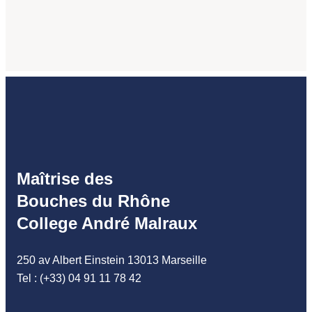
Maîtrise des
Bouches du Rhône
College André Malraux
250 av Albert Einstein 13013 Marseille
Tel : (+33) 04 91 11 78 42