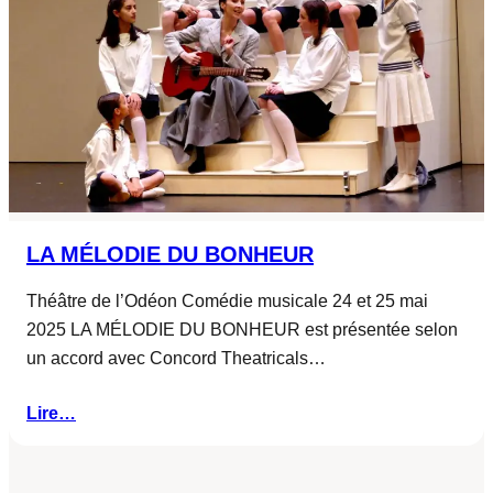
LA MÉLODIE DU BONHEUR
Théâtre de l’Odéon Comédie musicale 24 et 25 mai
2025 LA MÉLODIE DU BONHEUR est présentée selon
un accord avec Concord Theatricals…
Lire…