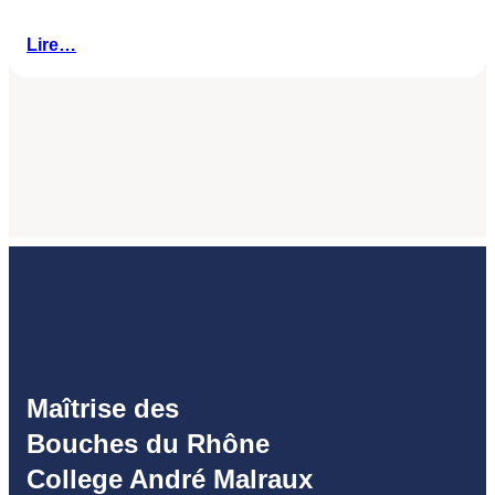
Lire…
Maîtrise des
Bouches du Rhône
College André Malraux