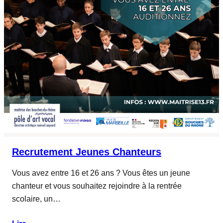
Recrutement Jeunes Chanteurs
Vous avez entre 16 et 26 ans ? Vous êtes un jeune
chanteur et vous souhaitez rejoindre à la rentrée
scolaire, un…