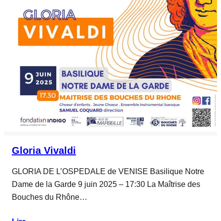
Gloria Vivaldi
GLORIA DE L’OSPEDALE de VENISE Basilique Notre
Dame de la Garde 9 juin 2025 – 17:30 La Maîtrise des
Bouches du Rhône…