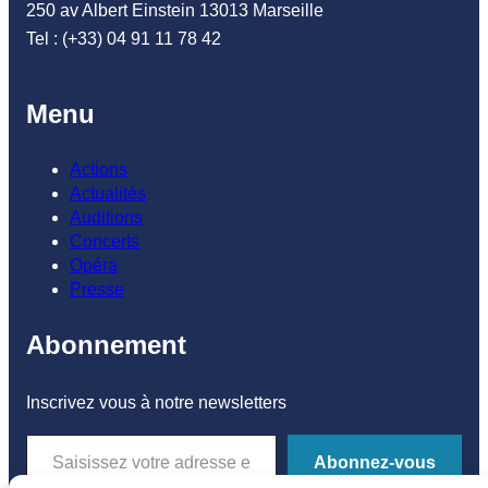
250 av Albert Einstein 13013 Marseille
Tel : (+33) 04 91 11 78 42
Menu
Actions
Actualités
Auditions
Concerts
Opéra
Presse
Abonnement
Inscrivez vous à notre newsletters
Saisissez votre adresse e-mail…
Abonnez-vous