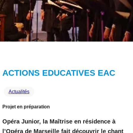
ACTIONS EDUCATIVES EAC
Actualités
Projet en préparation
Opéra Junior, la Maîtrise en résidence à
l’Opéra de Marseille fait découvrir le chant