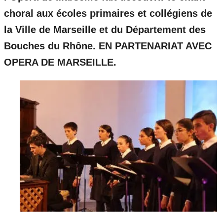
choral aux écoles primaires et collégiens de
la Ville de Marseille et du Département des
Bouches du Rhône. EN PARTENARIAT AVEC
OPERA DE MARSEILLE.