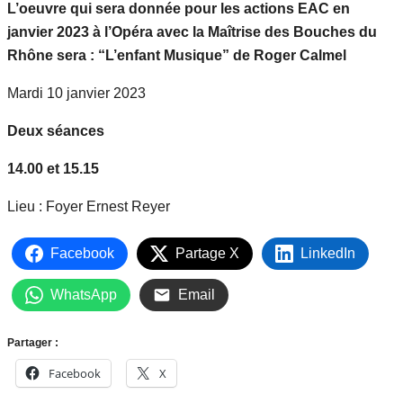
L’oeuvre qui sera donnée pour les actions EAC en
janvier 2023 à l’Opéra avec la Maîtrise des Bouches du
Rhône sera : “L’enfant Musique” de Roger Calmel
Mardi 10 janvier 2023
Deux séances
14.00 et 15.15
Lieu : Foyer Ernest Reyer
Facebook
Partage X
LinkedIn
WhatsApp
Email
Partager :
Facebook
X