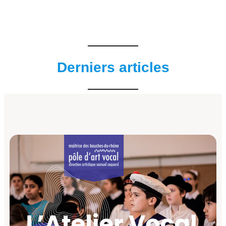
Derniers articles